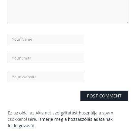
Ez az oldal az Akismet szolgáltatást használja a spam
csökkentésére.
Ismerje meg a hozzászólás adatainak
feldolgozását
.