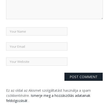
Ez az oldal az Akismet szolgáltatást használja a spam
csökkentésére.
Ismerje meg a hozzászólás adatainak
feldolgozását
.