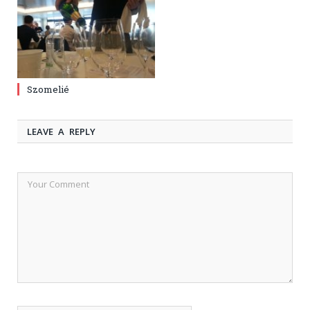
Szomelié
LEAVE A REPLY