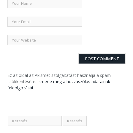
Ez az oldal az Akismet szolgáltatást használja a spam
csökkentésére.
Ismerje meg a hozzászólás adatainak
feldolgozását
.